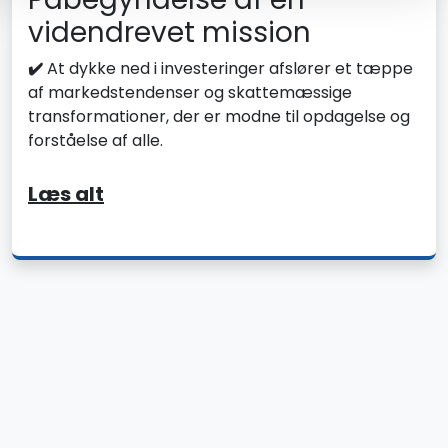
videndrevet mission
✔️
At dykke ned i investeringer afslører et tæppe
af markedstendenser og skattemæssige
transformationer, der er modne til opdagelse og
forståelse af alle.
Læs alt