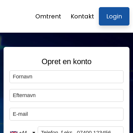
Omtrent
Kontakt
Login