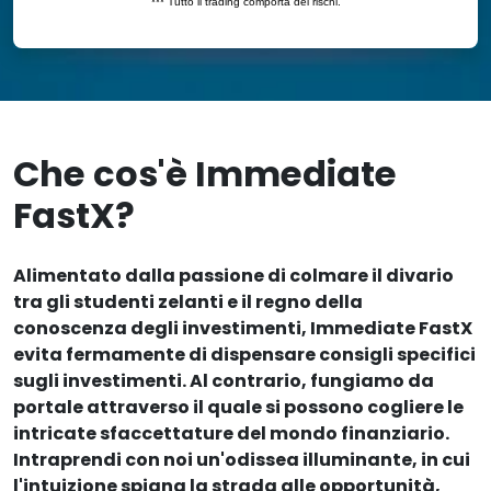
Che cos'è Immediate
FastX?
Alimentato dalla passione di colmare il divario
tra gli studenti zelanti e il regno della
conoscenza degli investimenti, Immediate FastX
evita fermamente di dispensare consigli specifici
sugli investimenti. Al contrario, fungiamo da
portale attraverso il quale si possono cogliere le
intricate sfaccettature del mondo finanziario.
Intraprendi con noi un'odissea illuminante, in cui
l'intuizione spiana la strada alle opportunità,