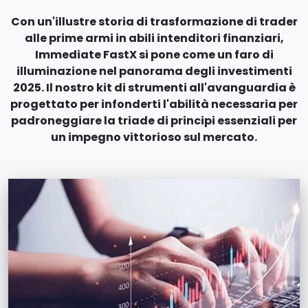
Con un'illustre storia di trasformazione di trader
alle prime armi in abili intenditori finanziari,
Immediate FastX si pone come un faro di
illuminazione nel panorama degli investimenti
2025. Il nostro kit di strumenti all'avanguardia è
progettato per infonderti l'abilità necessaria per
padroneggiare la triade di principi essenziali per
un impegno vittorioso sul mercato.