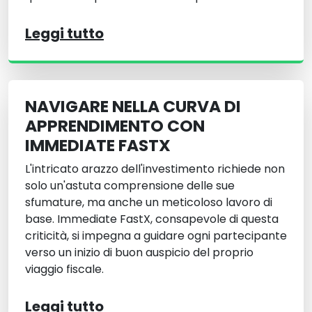
Leggi tutto
NAVIGARE NELLA CURVA DI
APPRENDIMENTO CON
IMMEDIATE FASTX
L'intricato arazzo dell'investimento richiede non
solo un'astuta comprensione delle sue
sfumature, ma anche un meticoloso lavoro di
base. Immediate FastX, consapevole di questa
criticità, si impegna a guidare ogni partecipante
verso un inizio di buon auspicio del proprio
viaggio fiscale.
Leggi tutto