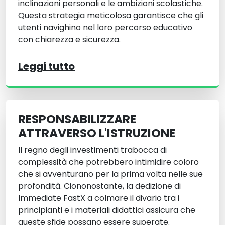
inclinazioni personali e le ambizioni scolastiche.
Questa strategia meticolosa garantisce che gli
utenti navighino nel loro percorso educativo
con chiarezza e sicurezza.
Leggi tutto
RESPONSABILIZZARE
ATTRAVERSO L'ISTRUZIONE
Il regno degli investimenti trabocca di
complessità che potrebbero intimidire coloro
che si avventurano per la prima volta nelle sue
profondità. Ciononostante, la dedizione di
Immediate FastX a colmare il divario tra i
principianti e i materiali didattici assicura che
queste sfide possano essere superate.