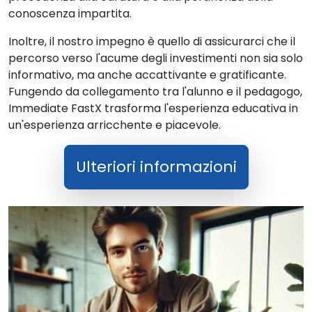
conoscenza impartita.
Inoltre, il nostro impegno è quello di assicurarci che il
percorso verso l'acume degli investimenti non sia solo
informativo, ma anche accattivante e gratificante.
Fungendo da collegamento tra l'alunno e il pedagogo,
Immediate FastX trasforma l'esperienza educativa in
un'esperienza arricchente e piacevole.
Ulteriori informazioni