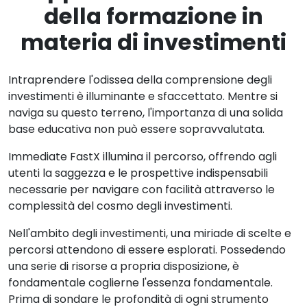
della formazione in
materia di investimenti
Intraprendere l'odissea della comprensione degli
investimenti è illuminante e sfaccettato. Mentre si
naviga su questo terreno, l'importanza di una solida
base educativa non può essere sopravvalutata.
Immediate FastX illumina il percorso, offrendo agli
utenti la saggezza e le prospettive indispensabili
necessarie per navigare con facilità attraverso le
complessità del cosmo degli investimenti.
Nell'ambito degli investimenti, una miriade di scelte e
percorsi attendono di essere esplorati. Possedendo
una serie di risorse a propria disposizione, è
fondamentale coglierne l'essenza fondamentale.
Prima di sondare le profondità di ogni strumento