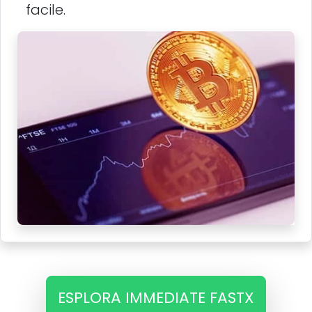
facile.
ESPLORA IMMEDIATE FASTX