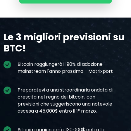
Le 3 migliori previsioni su
BTC!
Bitcoin raggiungerà il 90% di adozione
mainstream l'anno prossimo - Matrixport
Preparatevi a una straordinaria ondata di
crescita nel regno dei bitcoin, con
previsioni che suggeriscono una notevole
ascesa a 45.000$ entro il 1° marzo.
Bitcoin raggiungerà i 130.000$ entro la