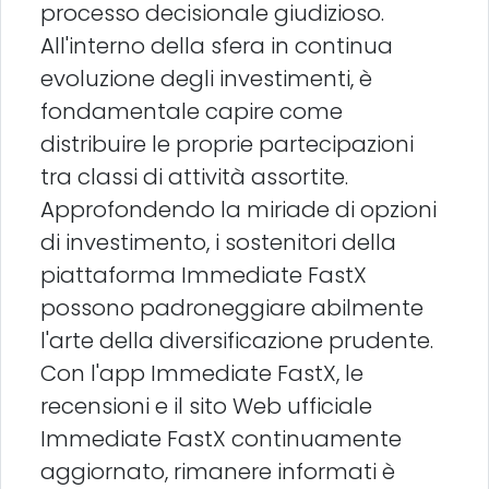
processo decisionale giudizioso.
All'interno della sfera in continua
evoluzione degli investimenti, è
fondamentale capire come
distribuire le proprie partecipazioni
tra classi di attività assortite.
Approfondendo la miriade di opzioni
di investimento, i sostenitori della
piattaforma Immediate FastX
possono padroneggiare abilmente
l'arte della diversificazione prudente.
Con l'app Immediate FastX, le
recensioni e il sito Web ufficiale
Immediate FastX continuamente
aggiornato, rimanere informati è