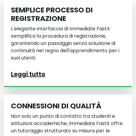
SEMPLICE PROCESSO DI
REGISTRAZIONE
L'elegante interfaccia di Immediate FastX
semplifica la procedura di registrazione,
garantendo un passaggio senza soluzione di
continuità nel regno dell'apprendimento per i
suoi utenti.
Leggi tutto
CONNESSIONI DI QUALITÀ
Non solo un punto di contatto tra studenti e
istituzioni accademiche, Immediate FastX offre
un tutoraggio strutturato su misura per le