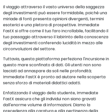
Il viaggio attraverso il vasto universo della saggezza
degli investimenti può essere formidabile, poiché una
miriade di fonti presenta opinioni divergenti, termini
esoterici e una pletora di prospettive. Immediate
FastX si offre come il tuo faro incrollabile, facilitando il
tuo passaggio attraverso il labirinto della conoscenza
degli investimenti conferendo lucidità in mezzo alle
circonvoluzioni del settore.
Tuttavia, questa piattaforma perfeziona l'incursione in
questo mare sconfinato di dati. Gli utenti non sono
lasciati ad annaspare da soli nelle profondità;
Immediate FastX è pronto ad aiutare nella scoperta
senza sforzo di materiali didattici adatti.
Enfatizzando il viaggio dello studente, Immediate
FastX assicura che gli individui non siano gravati
dall'enorme volume di informazioni. Diamo la
precedenza alla caratura e alla pertinenza della