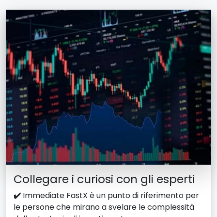
Collegare i curiosi con gli esperti
✔️
Immediate FastX è un punto di riferimento per
le persone che mirano a svelare le complessità