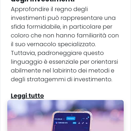
Approfondire il regno degli
investimenti può rappresentare una
sfida formidabile, in particolare per
coloro che non hanno familiarità con
il suo vernacolo specializzato.
Tuttavia, padroneggiare questo
linguaggio è essenziale per orientarsi
abilmente nel labirinto dei metodi e
degli stratagemmi di investimento.
Leggi tutto