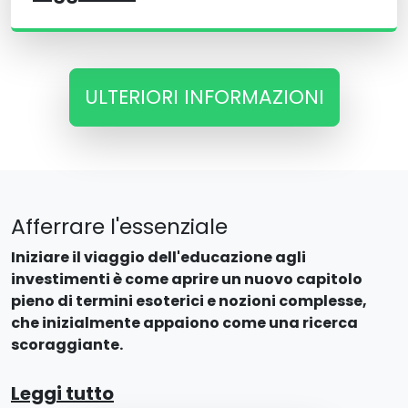
ULTERIORI INFORMAZIONI
Afferrare l'essenziale
Iniziare il viaggio dell'educazione agli
investimenti è come aprire un nuovo capitolo
pieno di termini esoterici e nozioni complesse,
che inizialmente appaiono come una ricerca
scoraggiante.
Leggi tutto