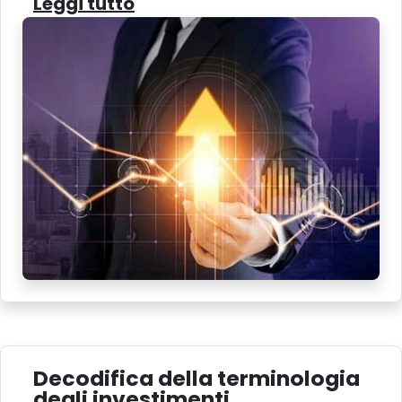
Leggi tutto
Decodifica della terminologia
degli investimenti