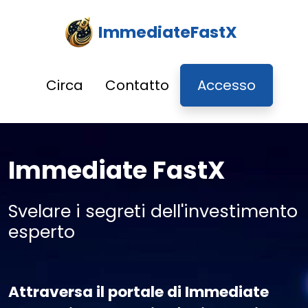
ImmediateFastX
Circa
Contatto
Accesso
Immediate FastX
Svelare i segreti dell'investimento
esperto
Attraversa il portale di Immediate