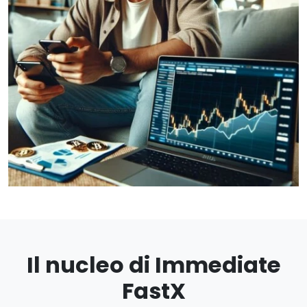
Il nucleo di Immediate
FastX