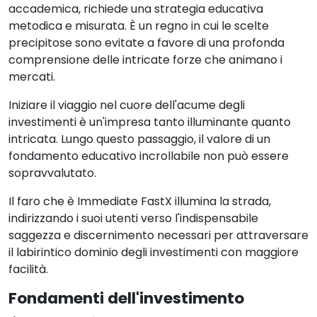
accademica, richiede una strategia educativa
metodica e misurata. È un regno in cui le scelte
precipitose sono evitate a favore di una profonda
comprensione delle intricate forze che animano i
mercati.
Iniziare il viaggio nel cuore dell'acume degli
investimenti è un'impresa tanto illuminante quanto
intricata. Lungo questo passaggio, il valore di un
fondamento educativo incrollabile non può essere
sopravvalutato.
Il faro che è Immediate FastX illumina la strada,
indirizzando i suoi utenti verso l'indispensabile
saggezza e discernimento necessari per attraversare
il labirintico dominio degli investimenti con maggiore
facilità.
Fondamenti dell'investimento