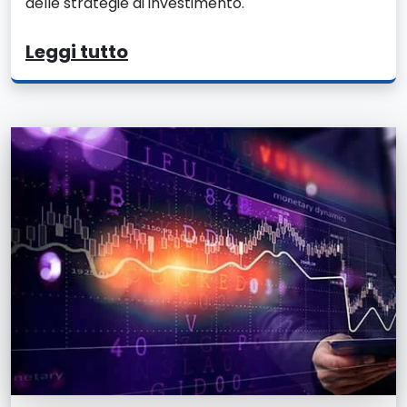
delle strategie di investimento.
Leggi tutto