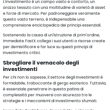
L'investimento è un campo vasto e contorto, un
arazzo tessuto con una moltitudine di varietà di asset
e forze di mercato. Per padroneggiare veramente
questo vasto terreno, è indispensabile una
comprensione enciclopedica dei principi essenziali.
Sostenendo la causa di un'istruzione di prim'ordine,
Immediate FastX collega i suoi utenti a risorse create
per demistificare e far luce su questi principi di
investimento critici.
Sbrogliare il vernacolo degli
investimenti
Per chi non lo sapesse, il settore degli investimenti è
formidabile, traboccante di gergo esoterico. Tuttavia,
è essenziale penetrare in questa patina di
complessità per muoversi con sicurezza tra le
strategie e i meccanismi di investimento sfumati.