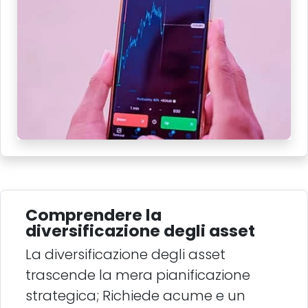
Comprendere la
diversificazione degli asset
La diversificazione degli asset
trascende la mera pianificazione
strategica; Richiede acume e un