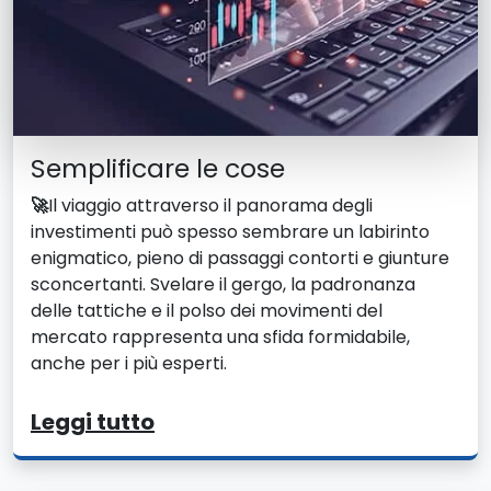
Semplificare le cose
🚀
Il viaggio attraverso il panorama degli
investimenti può spesso sembrare un labirinto
enigmatico, pieno di passaggi contorti e giunture
sconcertanti. Svelare il gergo, la padronanza
delle tattiche e il polso dei movimenti del
mercato rappresenta una sfida formidabile,
anche per i più esperti.
Leggi tutto