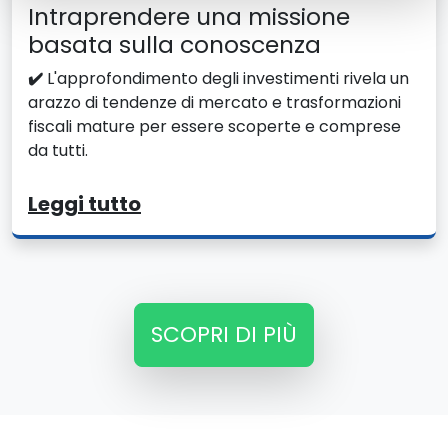
Intraprendere una missione
basata sulla conoscenza
✔️
L'approfondimento degli investimenti rivela un
arazzo di tendenze di mercato e trasformazioni
fiscali mature per essere scoperte e comprese
da tutti.
Leggi tutto
SCOPRI DI PIÙ