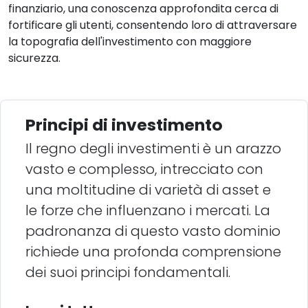
finanziario, una conoscenza approfondita cerca di
fortificare gli utenti, consentendo loro di attraversare
la topografia dell'investimento con maggiore
sicurezza.
Principi di investimento
Il regno degli investimenti è un arazzo
vasto e complesso, intrecciato con
una moltitudine di varietà di asset e
le forze che influenzano i mercati. La
padronanza di questo vasto dominio
richiede una profonda comprensione
dei suoi principi fondamentali.