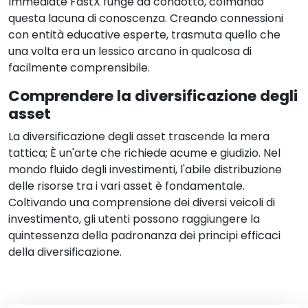
Immediate FastX funge da condotto, colmando
questa lacuna di conoscenza. Creando connessioni
con entità educative esperte, trasmuta quello che
una volta era un lessico arcano in qualcosa di
facilmente comprensibile.
Comprendere la diversificazione degli
asset
La diversificazione degli asset trascende la mera
tattica; È un'arte che richiede acume e giudizio. Nel
mondo fluido degli investimenti, l'abile distribuzione
delle risorse tra i vari asset è fondamentale.
Coltivando una comprensione dei diversi veicoli di
investimento, gli utenti possono raggiungere la
quintessenza della padronanza dei principi efficaci
della diversificazione.