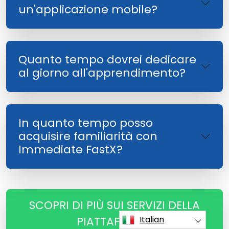
un'applicazione mobile?
Quanto tempo dovrei dedicare
al giorno all'apprendimento?
In quanto tempo posso
acquisire familiarità con
Immediate FastX?
SCOPRI DI PIÙ SUI SERVIZI DELLA
PIATTAFORMA
Italian