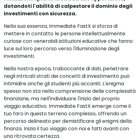
dotandoti l'abilità di calpestare il dominio degli
investimenti con sicurezza.
Nella sua essenza, Immediate FastX si sforza di
mettere in contatto le persone intellettualmente
curiose con venerabili istituzioni educative che fanno
luce sul loro percorso verso l'illuminazione degli
investimenti.
Nella nostra epoca, traboccante di dati, penetrare
negli intricati strati dei concetti di investimento può
intimidire anche gli studenti più accaniti. L'enigma
spesso non sta nella comprensione delle complessità
finanziarie, ma nell'individuare l'inizio del proprio
viaggio educativo. Immediate FastX emerge come il
tuo faro in questo terreno complesso, offrendo un
percorso delineato per demistificare gli enigmi della
finanza. Inizia il tuo viaggio con noi e fatti avanti con
una ritrovata certezza.