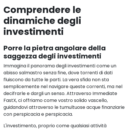
Comprendere le
dinamiche degli
investimenti
Porre la pietra angolare della
saggezza degli investimenti
Immagina il panorama degli investimenti come un
abisso salmastro senza fine, dove torrenti di dati
fluiscono da tutte le parti. La vera sfida non sta
semplicemente nel navigare queste correnti, ma nel
decifrarle e dargli un senso. Attraverso Immediate
FastX, ci offriamo come vostro solido vascello,
guidandovi attraverso le tumultuose acque finanziarie
con perspicacia e perspicacia.
L'investimento, proprio come qualsiasi attività