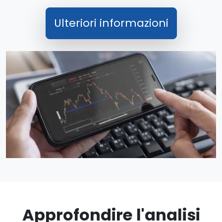
Ulteriori informazioni
Approfondire l'analisi