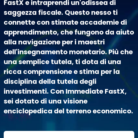
FastX e intraprendi un'odissea di
saggezza fiscale. Questo nesso ti
connette con stimate accademie di
apprendimento, che fungono da aiuto
alla navigazione per i maestri
dell'insegnamento monetario. Più che
una semplice tutela, ti dota di una
ricca comprensione e stima per la
disciplina della tutela degli
investimenti. Con Immediate FastX,
sei dotato di una visione
enciclopedica del terreno economico.