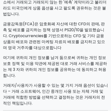
소에서 거래되고 거래되지 않는 한 '예측' 계약이라고 불리더
라도 미국인에게 상품 옵션을 사고 팔도록 권유하는 것은 불
법입니다.
금융감독원(FCA)은 암호화폐 자산에 대한 CFD의 판매, 판
촉 및 배포를 금지하는 정책 성명서 PS20/10을 발표했습니
다. Cryptocurrencies를 기반으로하는 CFD 및 기타 금융
상품의 배포와 관련된 마케팅 자료의 배포를 금지하고 있으
며 영국 거주자를 대상으로합니다
여기에 귀하의 개인 정보를 남겨 둠으로써 귀하는 개인 정보
보호 정책 및 이용 약관에 제공된 대로 거래 서비스를 제공하
는 제 3 자와 귀하의 개인 정보를 공유하는 데 동의하고 허용
합니다.
거래자/사용자가 사용할 수 있는 몇 가지 거래 옵션이 있습니
다 – 거래 소프트웨어, 인간 중개인 사용 또는 자체 거래 및
거래에 적합한 방법을 선택하고 결정하는 것은 거래자의 전
적인 책임입니다.