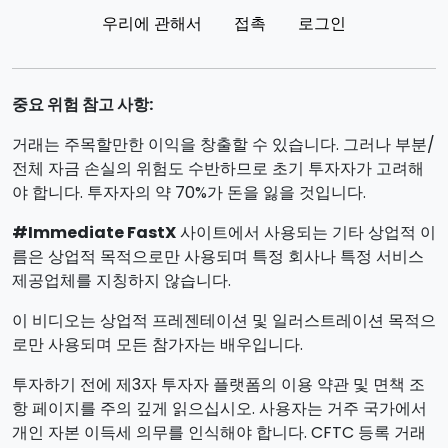
우리에 관해서
접촉
로그인
중요 위험 참고 사항:
거래는 주목할만한 이익을 창출할 수 있습니다. 그러나 부분/
전체 자금 손실의 위험도 수반하므로 초기 투자자가 고려해
야 합니다. 투자자의 약 70%가 돈을 잃을 것입니다.
#Immediate FastX
사이트에서 사용되는 기타 상업적 이
름은 상업적 목적으로만 사용되며 특정 회사나 특정 서비스
제공업체를 지칭하지 않습니다.
이 비디오는 상업적 프레젠테이션 및 일러스트레이션 목적으
로만 사용되며 모든 참가자는 배우입니다.
투자하기 전에 제3자 투자자 플랫폼의 이용 약관 및 면책 조
항 페이지를 주의 깊게 읽으십시오. 사용자는 거주 국가에서
개인 자본 이득세 의무를 인식해야 합니다. CFTC 등록 거래