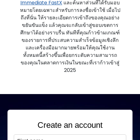
Immediate FastX
และค้นหาส่วนที่ได้รับมอบ
หมายโดยเฉพาะสําหรับการลงชื่อเข้าใช้ เมื่อไป
ถึงที่นั่น ให้รายละเอียดการเข้าถึงของคุณอย่าง
ขยันขันแข็ง แล้วคุณจะกลับเข้าสู่ขอบเขตการ
ศึกษาได้อย่างราบรื่น ทันทีที่คุณก้าวข้ามเกณฑ์
ของรายการที่ประสบความสําเร็จข้อมูลเชิงลึก
และเครื่องมือมากมายพร้อมให้คุณใช้งาน
ทั้งหมดนี้สร้างขึ้นเพื่อยกระดับความสามารถ
ของคุณในตลาดการเงินในขณะที่เราก้าวเข้าสู่
2025