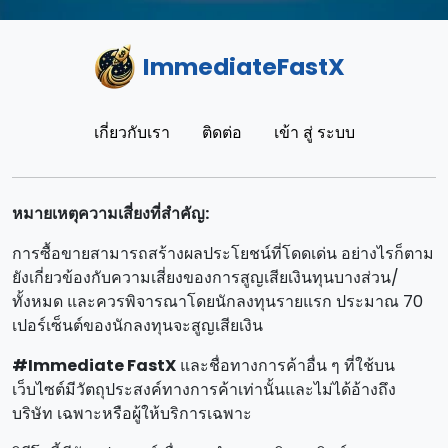
ImmediateFastX
เกี่ยวกับเรา
ติดต่อ
เข้า สู่ ระบบ
หมายเหตุความเสี่ยงที่สําคัญ:
การซื้อขายสามารถสร้างผลประโยชน์ที่โดดเด่น อย่างไรก็ตาม
ยังเกี่ยวข้องกับความเสี่ยงของการสูญเสียเงินทุนบางส่วน/
ทั้งหมด และควรพิจารณาโดยนักลงทุนรายแรก ประมาณ 70
เปอร์เซ็นต์ของนักลงทุนจะสูญเสียเงิน
#Immediate FastX
และชื่อทางการค้าอื่น ๆ ที่ใช้บน
เว็บไซต์มีวัตถุประสงค์ทางการค้าเท่านั้นและไม่ได้อ้างถึง
บริษัท เฉพาะหรือผู้ให้บริการเฉพาะ