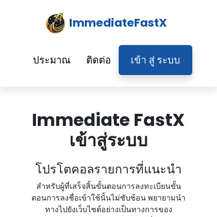
ImmediateFastX
ประมาณ
ติดต่อ
เข้า สู่ ระบบ
Immediate FastX
เข้าสู่ระบบ
โปรโตคอลรายการที่แนะนํา
สําหรับผู้ที่เสร็จสิ้นขั้นตอนการลงทะเบียนขั้น
ตอนการลงชื่อเข้าใช้นั้นไม่ซับซ้อน พยายามนํา
ทางไปยังเว็บไซต์อย่างเป็นทางการของ